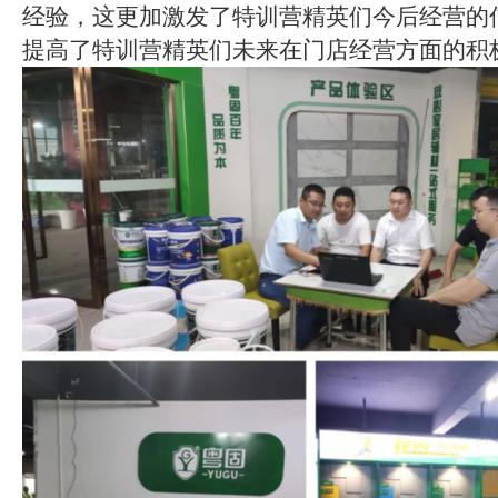
经验，这更加激发了特训营精英们今后经营的
提高了特训营精英们未来在门店经营方面的积