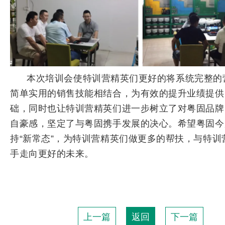
本次培训会使特训营精英们更好的将系统完整的
简单实用的销售技能相结合，为有效的提升业绩提供
础，同时也让特训营精英们进一步树立了对粤固品牌
自豪感，坚定了与粤固携手发展的决心。希望粤固今
持“新常态”，为特训营精英们做更多的帮扶，与特训
手走向更好的未来。
上一篇
返回
下一篇