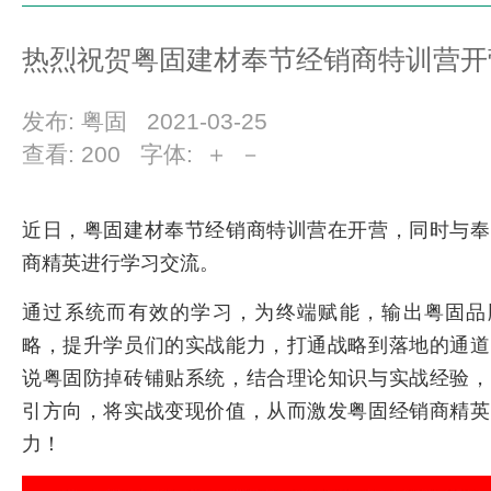
热烈祝贺粤固建材奉节经销商特训营开
发布: 粤固 2021-03-25
查看:
200
字体:
＋
－
近日，粤固建材奉节经销商特训营在开营，同时与奉
商精英进行学习交流。
通过系统而有效的学习，为终端赋能，输出粤固品
略，提升学员们的实战能力，打通战略到落地的通道
说粤固防掉砖铺贴系统，结合理论知识与实战经验，
引方向，将实战变现价值，从而激发粤固经销商精英
力！