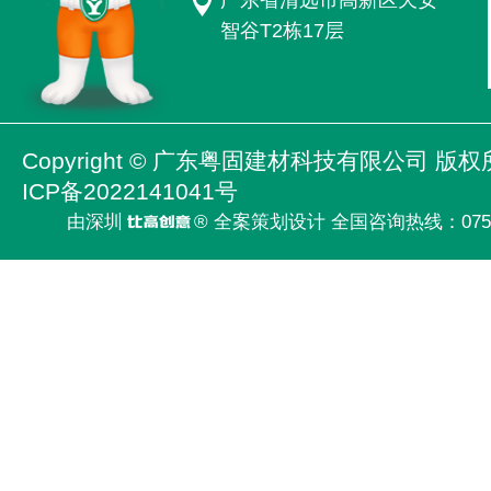
智谷T2栋17层
Copyright ©
广东粤固建材科技有限公司
版权
ICP备2022141041号
由深圳
® 全案策划设计 全国咨询热线：
075