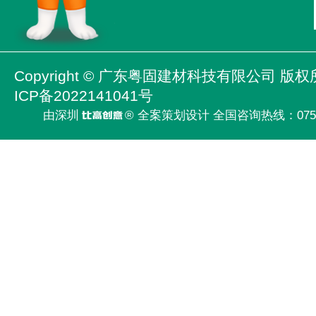
Copyright ©
广东粤固建材科技有限公司
版权
ICP备2022141041号
由深圳
® 全案策划设计 全国咨询热线：
075