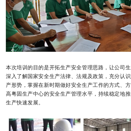
本次培训的目的是开拓生产安全管理思路，让公司生
深入了解国家安全生产法律、法规及政策，充分认识
产形势，掌握在新时期做好安全生产工作的方式、方
高粤固生产中心的安全生产管理水平，持续稳定地推
生产快速发展。