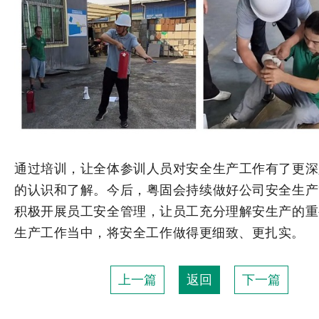
通过培训，让全体参训人员对安全生产工作有了更深
的认识和了解。
今后，粤固会持续做好公司安全生产
积极开展员工安全管理，让员工充分理解安生产的重
生产工作当中，
将安全工作做得更细致、更扎实。
上一篇
返回
下一篇