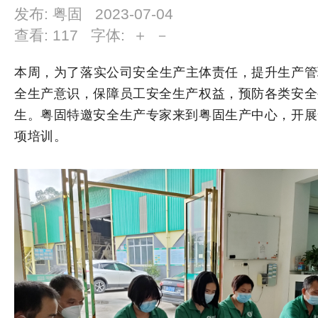
发布: 粤固 2023-07-04
查看:
117
字体:
＋
－
本周，为了落实公司安全生产主体责任
，
提升生产管
全生产意识，保障员工安全生产权益，预防各类安全
生。粤固特邀安全生产专家来到粤固生产中心，开展
项培训。