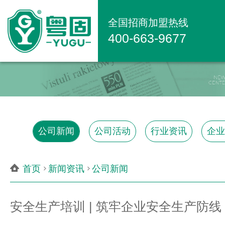
全国招商加盟热线
400-663-9677
公司新闻
公司活动
行业资讯
企业
首页
新闻资讯
公司新闻
安全生产培训 | 筑牢企业安全生产防线